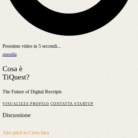
Prossimo video in
5
secondi...
annulla
Cosa è
TiQuest?
The Future of Digital Receipts
VISUALIZZA PROFILO
CONTATTA STARTUP
Discussione
Altri pitch in Cross Idea