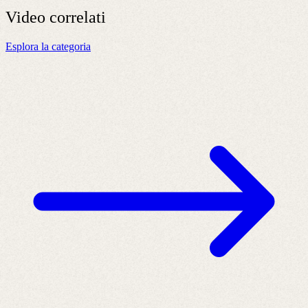
Video
correlati
Esplora la categoria