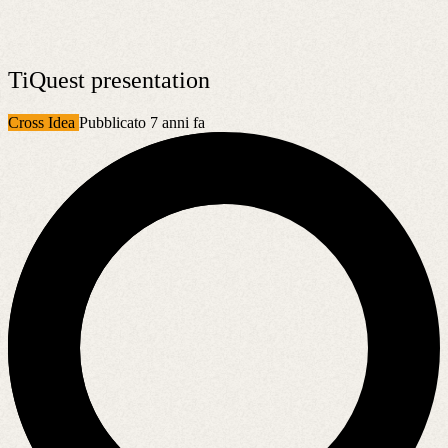
TiQuest presentation
Cross Idea
Pubblicato 7 anni fa