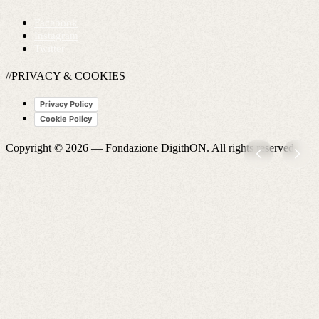
Facebook
Instagram
Twitter
//PRIVACY & COOKIES
Privacy Policy
Cookie Policy
Copyright © 2026 —
Fondazione DigithON
. All rights reserved.