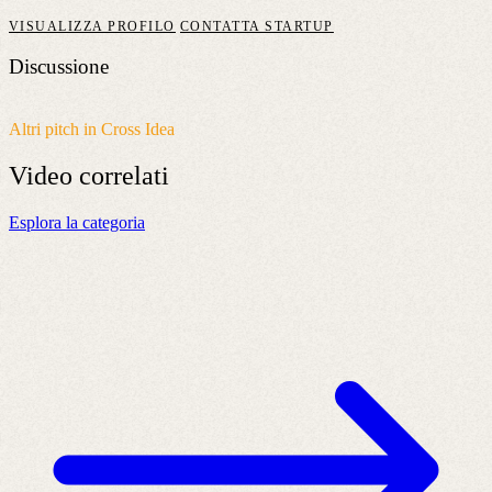
VISUALIZZA PROFILO
CONTATTA STARTUP
Discussione
Altri pitch in Cross Idea
Video
correlati
Esplora la categoria