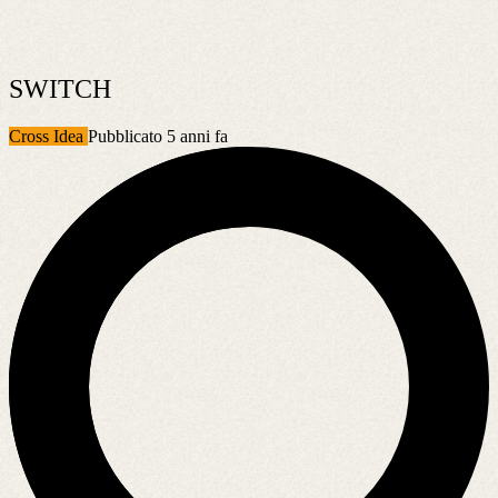
SWITCH
Cross Idea
Pubblicato 5 anni fa