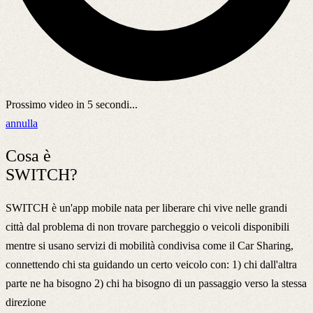
Prossimo video in
5
secondi...
annulla
Cosa è
SWITCH?
SWITCH è un'app mobile nata per liberare chi vive nelle grandi
città dal problema di non trovare parcheggio o veicoli disponibili
mentre si usano servizi di mobilità condivisa come il Car Sharing,
connettendo chi sta guidando un certo veicolo con: 1) chi dall'altra
parte ne ha bisogno 2) chi ha bisogno di un passaggio verso la stessa
direzione