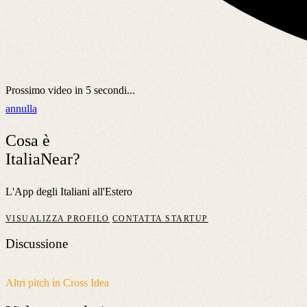
Prossimo video in
5
secondi...
annulla
Cosa è
ItaliaNear?
L'App degli Italiani all'Estero
VISUALIZZA PROFILO
CONTATTA STARTUP
Discussione
Altri pitch in Cross Idea