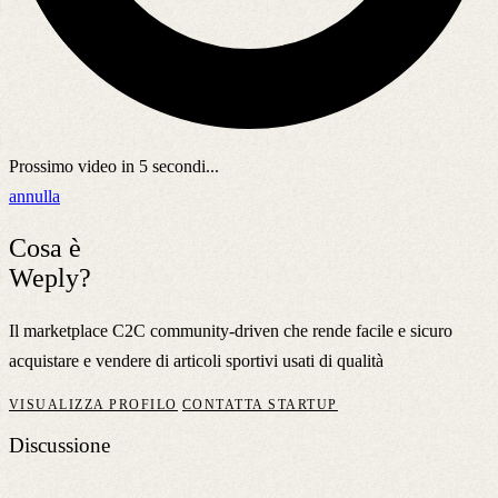
Prossimo video in
5
secondi...
annulla
Cosa è
Weply?
Il marketplace C2C community-driven che rende facile e sicuro
acquistare e vendere di articoli sportivi usati di qualità
VISUALIZZA PROFILO
CONTATTA STARTUP
Discussione