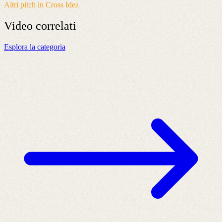
Altri pitch in Cross Idea
Video
correlati
Esplora la categoria