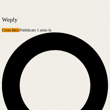
Weply
Cross Idea
Pubblicato 1 anno fa