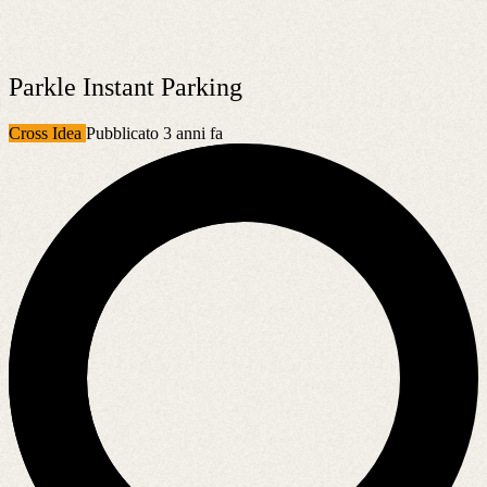
Parkle Instant Parking
Cross Idea
Pubblicato 3 anni fa