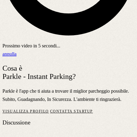
Prossimo video in
5
secondi...
annulla
Cosa è
Parkle - Instant Parking?
Parkle è l'app che ti aiuta a trovare il miglior parcheggio possibile.
Subito, Guadagnando, In Sicurezza. L'ambiente ti ringrazierà.
VISUALIZZA PROFILO
CONTATTA STARTUP
Discussione