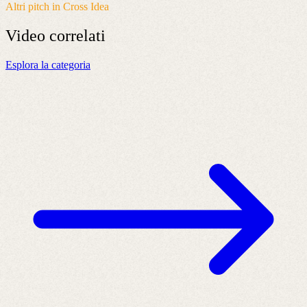
Altri pitch in Cross Idea
Video
correlati
Esplora la categoria