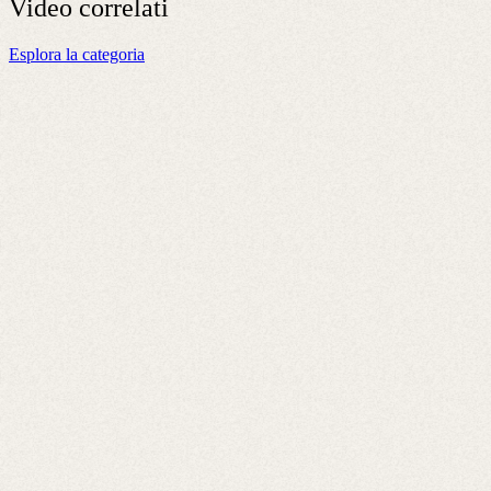
Video
correlati
Esplora la categoria