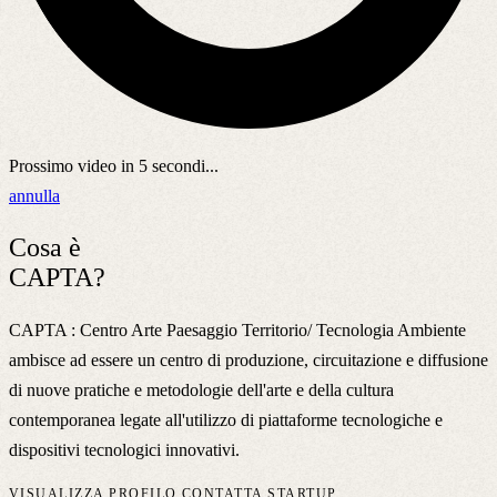
Prossimo video in
5
secondi...
annulla
Cosa è
CAPTA?
CAPTA : Centro Arte Paesaggio Territorio/ Tecnologia Ambiente
ambisce ad essere un centro di produzione, circuitazione e diffusione
di nuove pratiche e metodologie dell'arte e della cultura
contemporanea legate all'utilizzo di piattaforme tecnologiche e
dispositivi tecnologici innovativi.
VISUALIZZA PROFILO
CONTATTA STARTUP