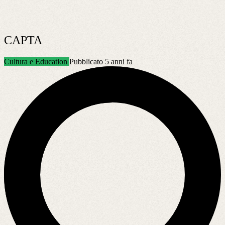
CAPTA
Cultura e Education
Pubblicato 5 anni fa