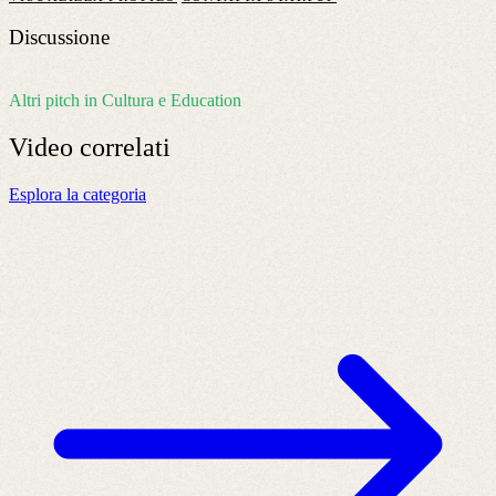
Discussione
Altri pitch in Cultura e Education
Video
correlati
Esplora la categoria