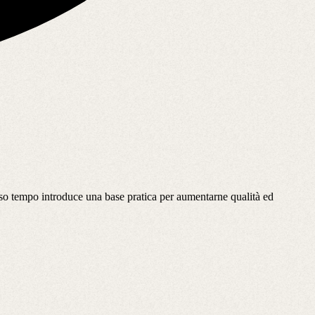
tesso tempo introduce una base pratica per aumentarne qualità ed