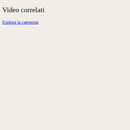
Video
correlati
Esplora la categoria