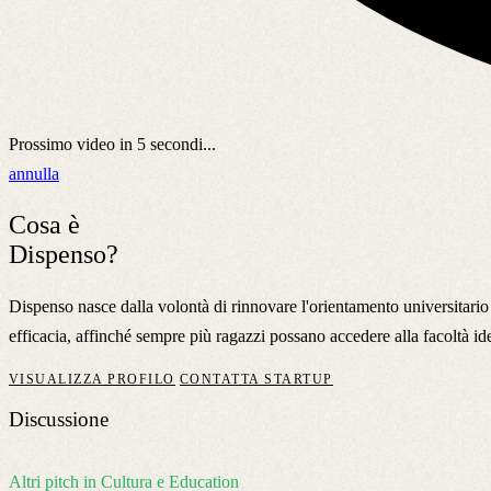
Prossimo video in
5
secondi...
annulla
Cosa è
Dispenso?
Dispenso nasce dalla volontà di rinnovare l'orientamento universitario 
efficacia, affinché sempre più ragazzi possano accedere alla facoltà id
VISUALIZZA PROFILO
CONTATTA STARTUP
Discussione
Altri pitch in Cultura e Education