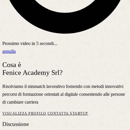
Prossimo video in
5
secondi...
annulla
Cosa è
Fenice Academy Srl?
Risolviamo il mismatch lavorativo fornendo con metodi innovativi
percorsi di formazione orientati al digitale consentendo alle persone
di cambiare carriera
VISUALIZZA PROFILO
CONTATTA STARTUP
Discussione