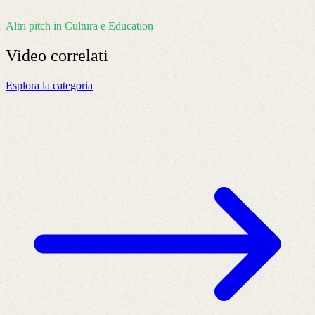
Altri pitch in Cultura e Education
Video
correlati
Esplora la categoria