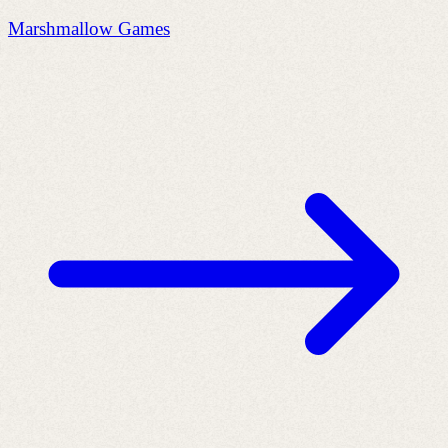
Marshmallow Games