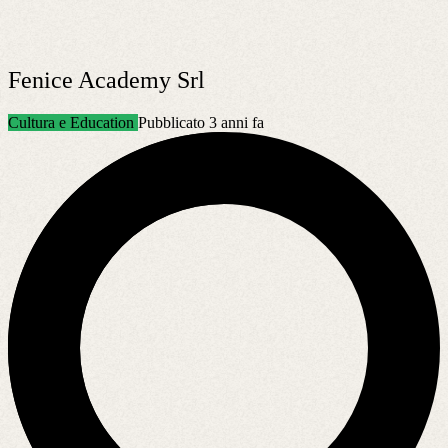
Fenice Academy Srl
Cultura e Education
Pubblicato 3 anni fa