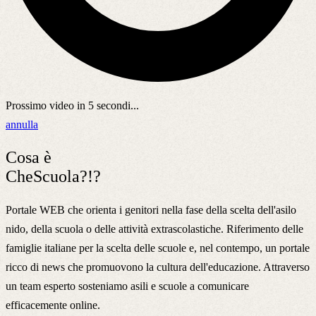
Prossimo video in
5
secondi...
annulla
Cosa è
CheScuola?!?
Portale WEB che orienta i genitori nella fase della scelta dell'asilo
nido, della scuola o delle attività extrascolastiche. Riferimento delle
famiglie italiane per la scelta delle scuole e, nel contempo, un portale
ricco di news che promuovono la cultura dell'educazione. Attraverso
un team esperto sosteniamo asili e scuole a comunicare
efficacemente online.