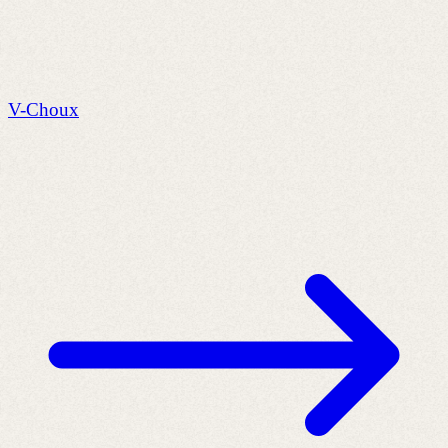
V-Choux