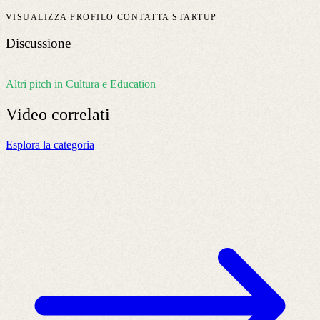
VISUALIZZA PROFILO
CONTATTA STARTUP
Discussione
Altri pitch in Cultura e Education
Video
correlati
Esplora la categoria