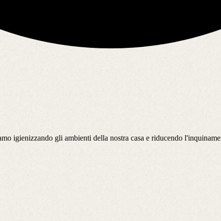
iriamo igienizzando gli ambienti della nostra casa e riducendo l'inquiname