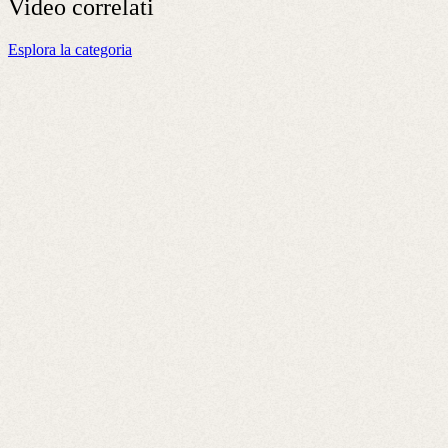
Video
correlati
Esplora la categoria