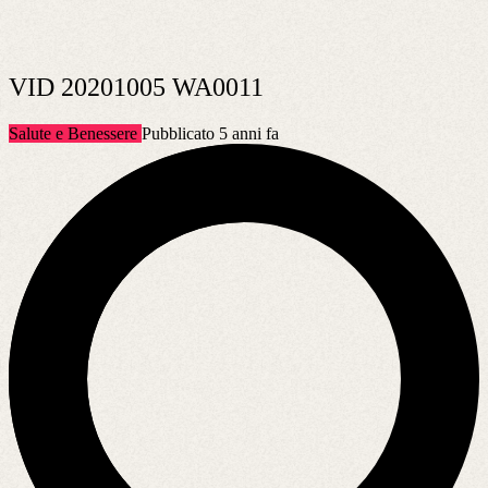
VID 20201005 WA0011
Salute e Benessere
Pubblicato 5 anni fa