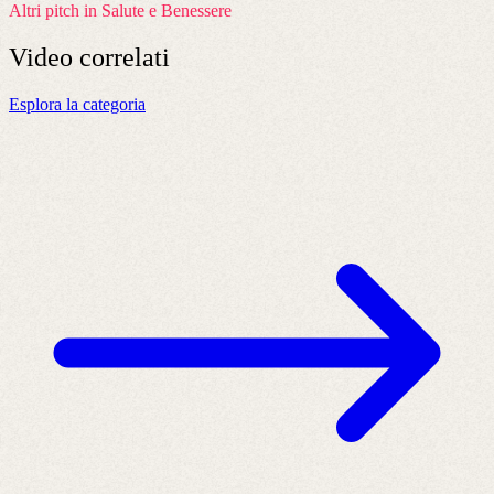
Altri pitch in Salute e Benessere
Video
correlati
Esplora la categoria