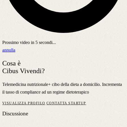
Prossimo video in
5
secondi...
annulla
Cosa è
Cibus Vivendi?
Telemedicina nutrizionale+ cibo della dieta a domicilio. Incrementa
il tasso di compliance ad un regime dietoterapico
VISUALIZZA PROFILO
CONTATTA STARTUP
Discussione