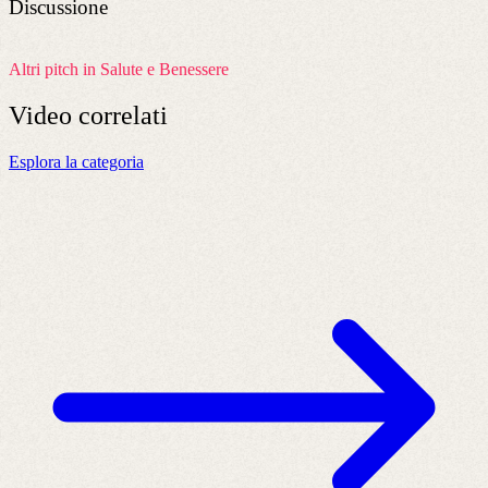
Discussione
Altri pitch in Salute e Benessere
Video
correlati
Esplora la categoria