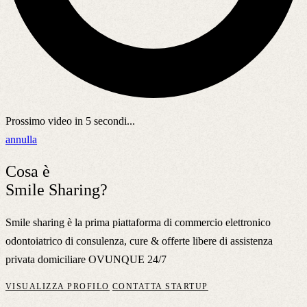
Prossimo video in
5
secondi...
annulla
Cosa è
Smile Sharing?
Smile sharing è la prima piattaforma di commercio elettronico
odontoiatrico di consulenza, cure & offerte libere di assistenza
privata domiciliare OVUNQUE 24/7
VISUALIZZA PROFILO
CONTATTA STARTUP