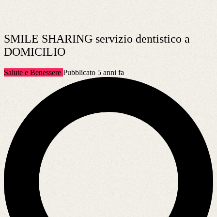
SMILE SHARING servizio dentistico a
DOMICILIO
Salute e Benessere
Pubblicato 5 anni fa