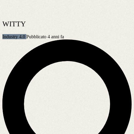
WITTY
Industry 4.0
Pubblicato 4 anni fa