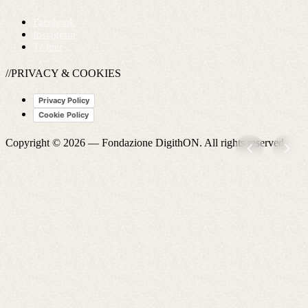
Facebook
Instagram
Twitter
//PRIVACY & COOKIES
Privacy Policy
Cookie Policy
Copyright © 2026 —
Fondazione DigithON
. All rights reserved.