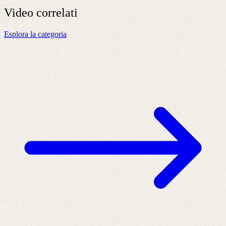
Video
correlati
Esplora la categoria