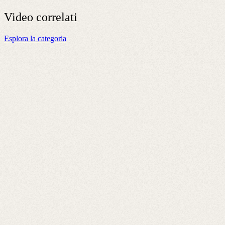
Video
correlati
Esplora la categoria