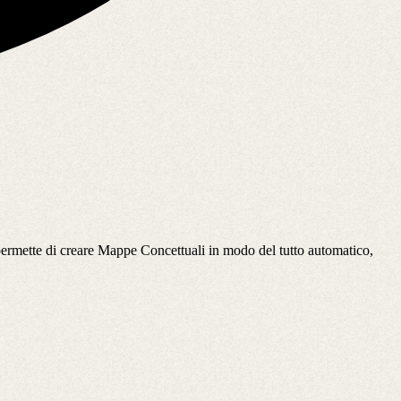
 permette di creare Mappe Concettuali in modo del tutto automatico,