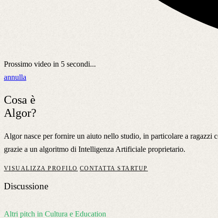
Prossimo video in
5
secondi...
annulla
Cosa è
Algor?
Algor nasce per fornire un aiuto nello studio, in particolare a ragazz
grazie a un algoritmo di Intelligenza Artificiale proprietario.
VISUALIZZA PROFILO
CONTATTA STARTUP
Discussione
Altri pitch in Cultura e Education