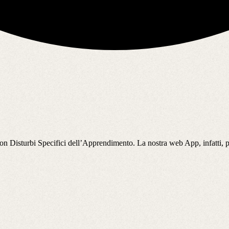
i con Disturbi Specifici dell’Apprendimento. La nostra web App, infatti,