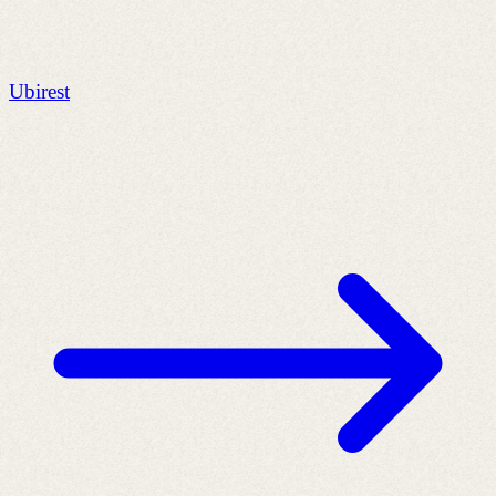
Ubirest