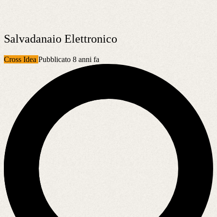
Salvadanaio Elettronico
Cross Idea
Pubblicato 8 anni fa