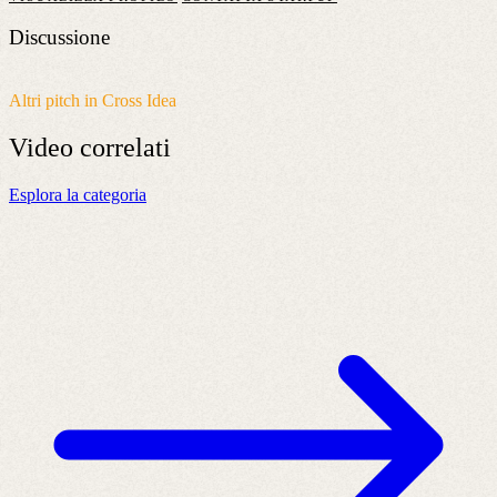
Discussione
Altri pitch in Cross Idea
Video
correlati
Esplora la categoria