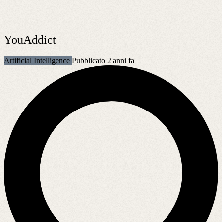
YouAddict
Artificial Intelligence
Pubblicato 2 anni fa