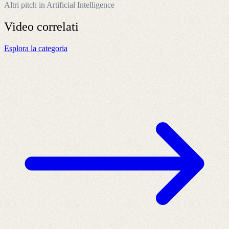
Altri pitch in Artificial Intelligence
Video
correlati
Esplora la categoria