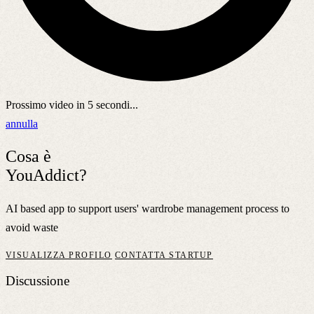
Prossimo video in
5
secondi...
annulla
Cosa è
YouAddict?
AI based app to support users' wardrobe management process to
avoid waste
VISUALIZZA PROFILO
CONTATTA STARTUP
Discussione