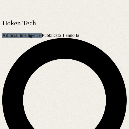
Hoken Tech
Artificial Intelligence
Pubblicato 1 anno fa