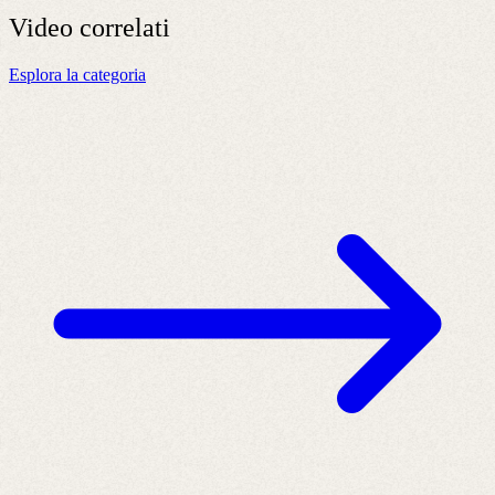
Video
correlati
Esplora la categoria