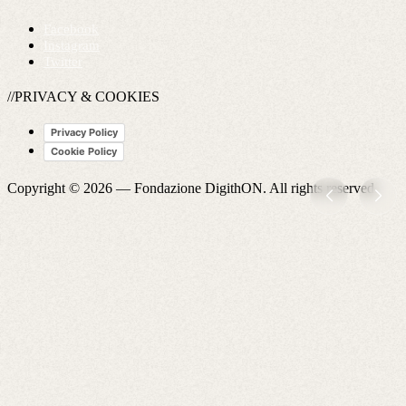
Facebook
Instagram
Twitter
//PRIVACY & COOKIES
Privacy Policy
Cookie Policy
Copyright © 2026 —
Fondazione DigithON
. All rights reserved.