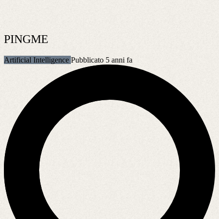
PINGME
Artificial Intelligence
Pubblicato 5 anni fa