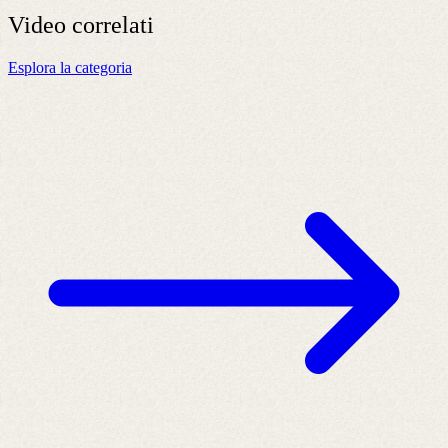
Video
correlati
Esplora la categoria