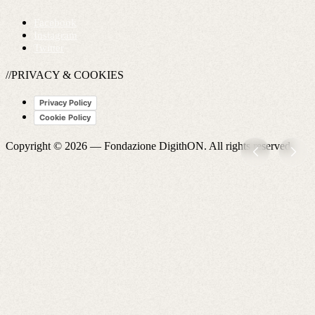
Facebook
Instagram
Twitter
//PRIVACY & COOKIES
Privacy Policy
Cookie Policy
Copyright © 2026 —
Fondazione DigithON
. All rights reserved.