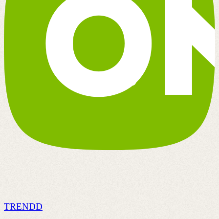
TRENDD