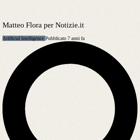
Matteo Flora per Notizie.it
Artificial Intelligence
Pubblicato 7 anni fa