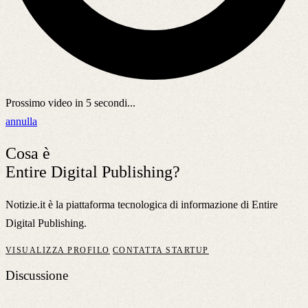
Prossimo video in
5
secondi...
annulla
Cosa è
Entire Digital Publishing?
Notizie.it è la piattaforma tecnologica di informazione di Entire
Digital Publishing.
VISUALIZZA PROFILO
CONTATTA STARTUP
Discussione