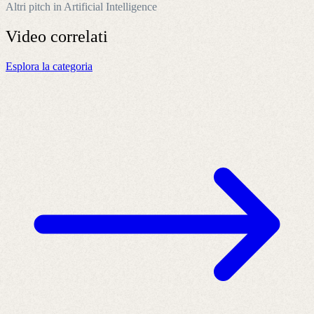
Altri pitch in Artificial Intelligence
Video
correlati
Esplora la categoria