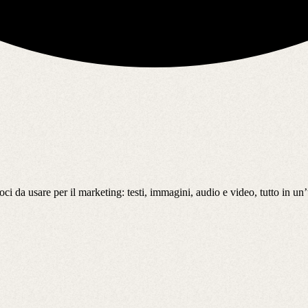
i da usare per il marketing: testi, immagini, audio e video, tutto in un