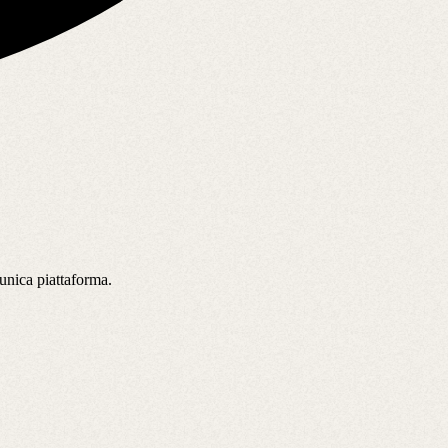
’unica piattaforma.