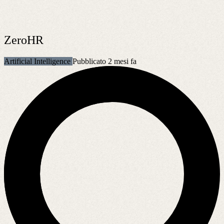
ZeroHR
Artificial Intelligence
Pubblicato 2 mesi fa