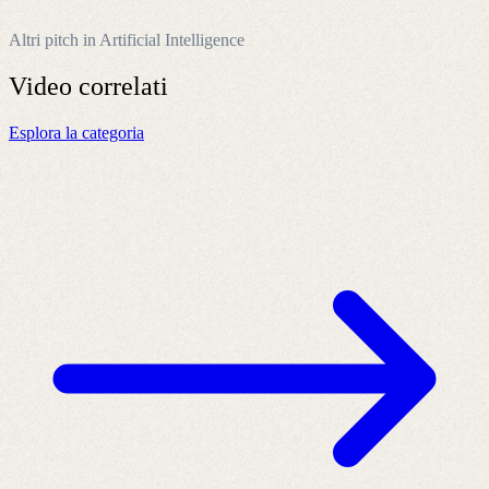
Altri pitch in Artificial Intelligence
Video
correlati
Esplora la categoria