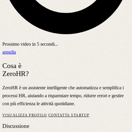
Prossimo video in
5
secondi...
annulla
Cosa è
ZeroHR?
ZeroHR è un assistente intelligente che automatizza e semplifica i
processi HR, aiutando a risparmiare tempo, ridurre errori e gestire
con più efficienza le attività quotidiane.
VISUALIZZA PROFILO
CONTATTA STARTUP
Discussione