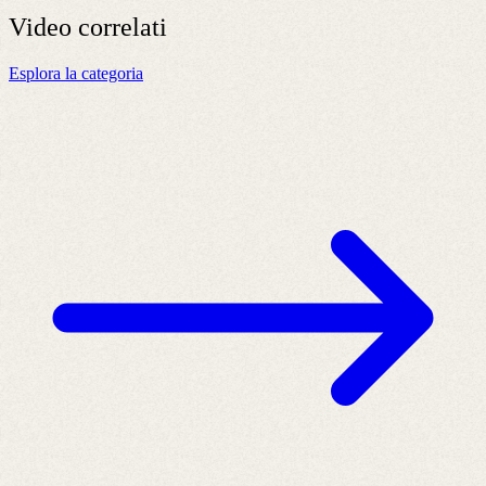
Video
correlati
Esplora la categoria