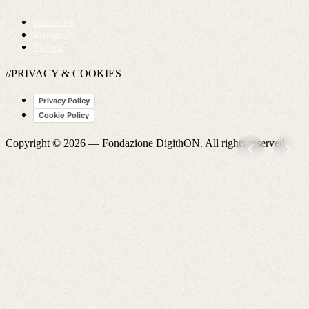
Facebook
Instagram
Twitter
//PRIVACY & COOKIES
Privacy Policy
Cookie Policy
Copyright © 2026 —
Fondazione DigithON
. All rights reserved.