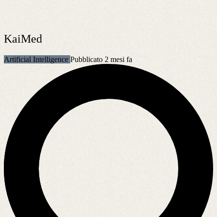
KaiMed
Artificial Intelligence
Pubblicato 2 mesi fa