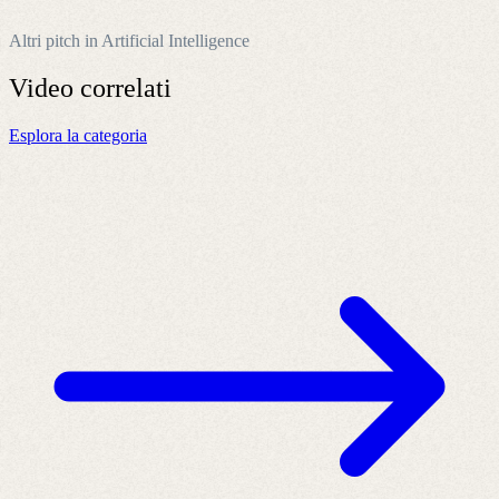
Altri pitch in Artificial Intelligence
Video
correlati
Esplora la categoria