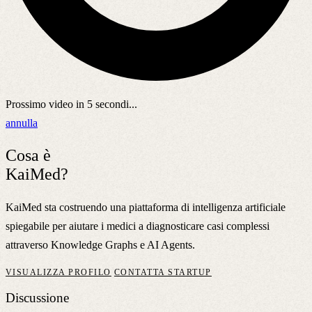
Prossimo video in
5
secondi...
annulla
Cosa è
KaiMed?
KaiMed sta costruendo una piattaforma di intelligenza artificiale
spiegabile per aiutare i medici a diagnosticare casi complessi
attraverso Knowledge Graphs e AI Agents.
VISUALIZZA PROFILO
CONTATTA STARTUP
Discussione