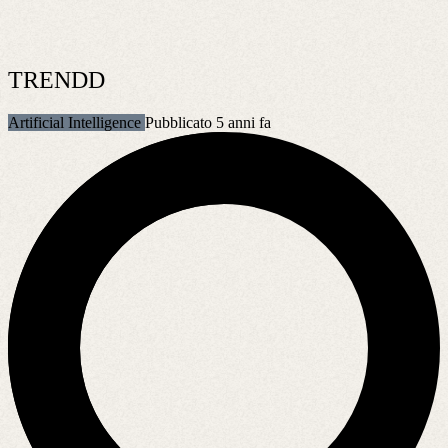
TRENDD
Artificial Intelligence
Pubblicato 5 anni fa