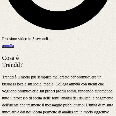
Prossimo video in
5
secondi...
annulla
Cosa è
Trendd?
Trendd è il modo più semplice mai creato per promuovere un
business locale sui social media. Collega attività con utenti che
vogliono promuoverle sui propri profili social, rendendo automatico
tutto il processo di scelta delle fonti, analisi dei risultati, e pagamento
dell'utente che trasmette il messaggio pubblicitario. L'unità di misura
innovativa dai noi ideata permette di analizzare in modo oggettivo