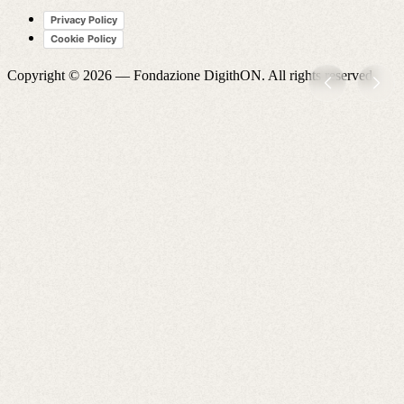
Privacy Policy
Cookie Policy
Copyright © 2026 —
Fondazione DigithON
. All rights reserved.