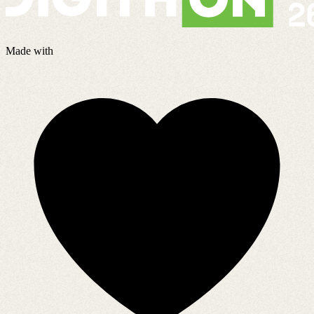
Made with