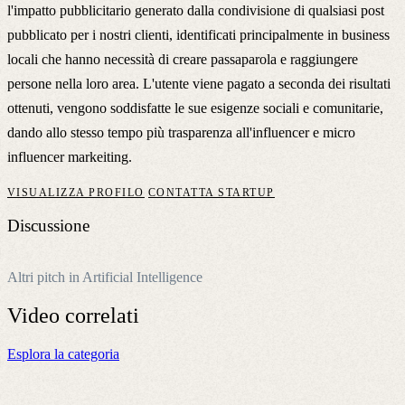
l'impatto pubblicitario generato dalla condivisione di qualsiasi post
pubblicato per i nostri clienti, identificati principalmente in business
locali che hanno necessità di creare passaparola e raggiungere
persone nella loro area. L'utente viene pagato a seconda dei risultati
ottenuti, vengono soddisfatte le sue esigenze sociali e comunitarie,
dando allo stesso tempo più trasparenza all'influencer e micro
influencer markeiting.
VISUALIZZA PROFILO
CONTATTA STARTUP
Discussione
Altri pitch in Artificial Intelligence
Video
correlati
Esplora la categoria