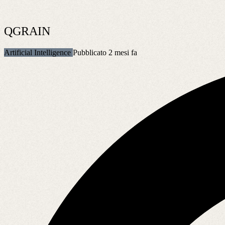
QGRAIN
Artificial Intelligence
Pubblicato 2 mesi fa