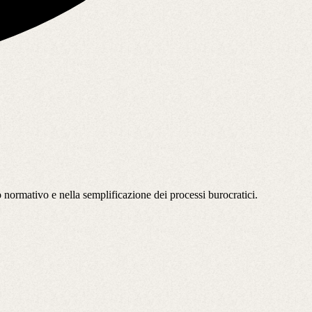
ormativo e nella semplificazione dei processi burocratici.