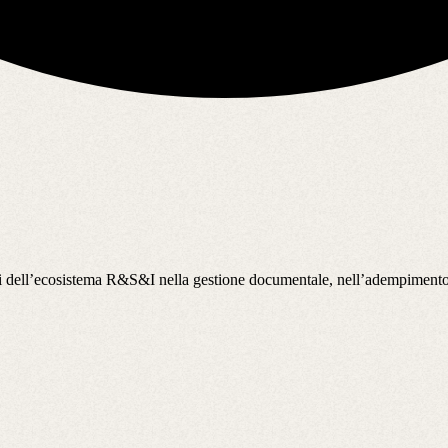
ti dell’ecosistema R&S&I nella gestione documentale, nell’adempimento n