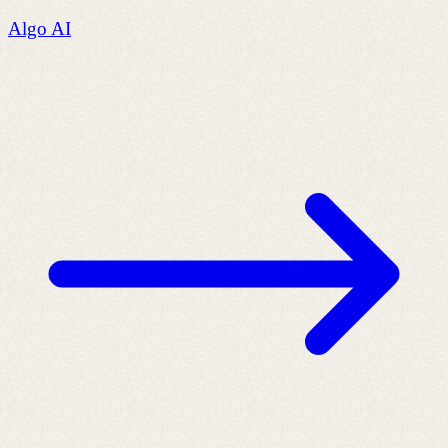
Algo AI