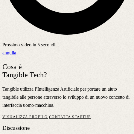
Prossimo video in
5
secondi...
annulla
Cosa è
Tangible Tech?
Tangible utilizza l’Intelligenza Artificiale per portare un aiuto
tangibile alle persone attraverso lo sviluppo di un nuovo concetto di
interfaccia uomo-macchina.
VISUALIZZA PROFILO
CONTATTA STARTUP
Discussione