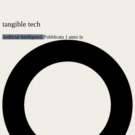
tangible tech
Artificial Intelligence
Pubblicato 1 anno fa