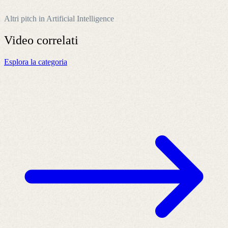
Altri pitch in Artificial Intelligence
Video
correlati
Esplora la categoria