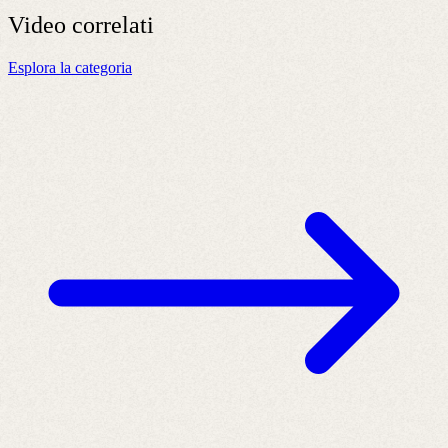
Video
correlati
Esplora la categoria