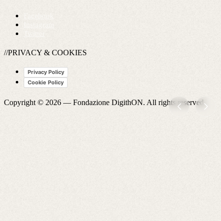
Facebook
Instagram
Twitter
//PRIVACY & COOKIES
Privacy Policy
Cookie Policy
Copyright © 2026 —
Fondazione DigithON
. All rights reserved.