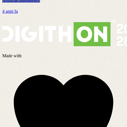
Artificial Intelligence
4 anni fa
Made with