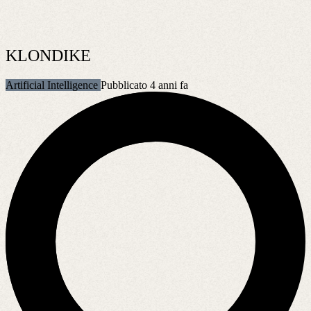
KLONDIKE
Artificial Intelligence
Pubblicato 4 anni fa