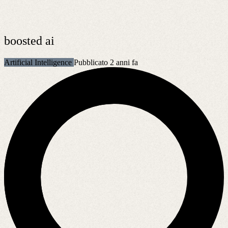
boosted ai
Artificial Intelligence
Pubblicato 2 anni fa