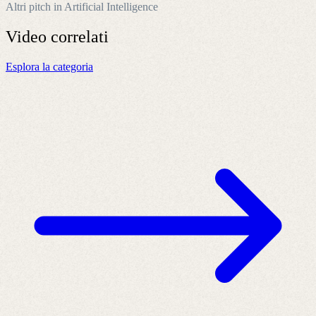
Altri pitch in Artificial Intelligence
Video
correlati
Esplora la categoria