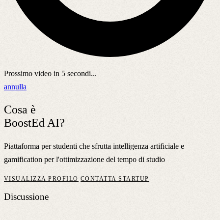
Prossimo video in
5
secondi...
annulla
Cosa è
BoostEd AI?
Piattaforma per studenti che sfrutta intelligenza artificiale e
gamification per l'ottimizzazione del tempo di studio
VISUALIZZA PROFILO
CONTATTA STARTUP
Discussione