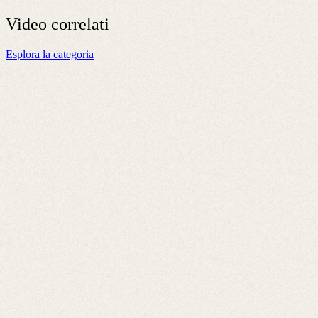
Video
correlati
Esplora la categoria