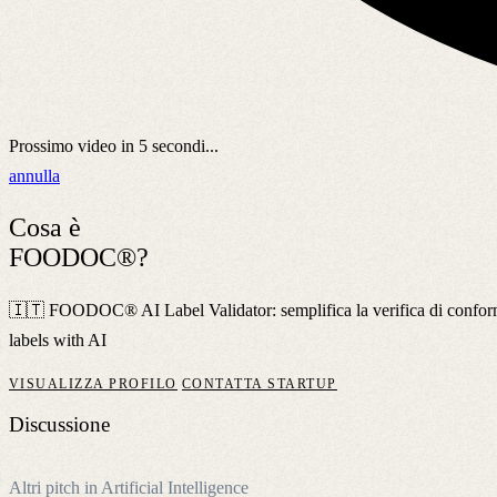
Prossimo video in
5
secondi...
annulla
Cosa è
FOODOC®?
🇮🇹 FOODOC® AI Label Validator: semplifica la verifica di conformit
labels with AI
VISUALIZZA PROFILO
CONTATTA STARTUP
Discussione
Altri pitch in Artificial Intelligence