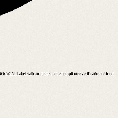
ODOC® AI Label validator: streamline compliance verification of food