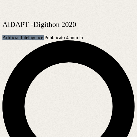
AIDAPT -Digithon 2020
Artificial Intelligence
Pubblicato 4 anni fa