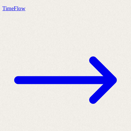
TimeFlow