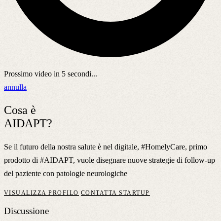
Prossimo video in
5
secondi...
annulla
Cosa è
AIDAPT?
Se il futuro della nostra salute è nel digitale, #HomelyCare, primo
prodotto di #AIDAPT, vuole disegnare nuove strategie di follow-up
del paziente con patologie neurologiche
VISUALIZZA PROFILO
CONTATTA STARTUP
Discussione