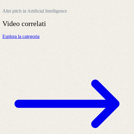
Altri pitch in Artificial Intelligence
Video
correlati
Esplora la categoria