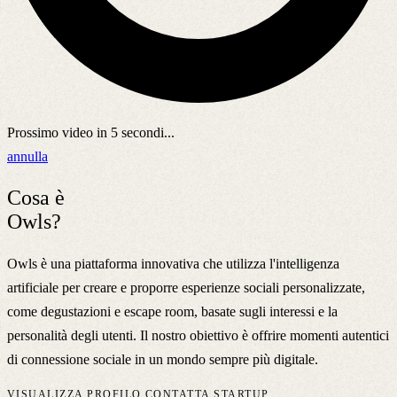
Prossimo video in
5
secondi...
annulla
Cosa è
Owls?
Owls è una piattaforma innovativa che utilizza l'intelligenza
artificiale per creare e proporre esperienze sociali personalizzate,
come degustazioni e escape room, basate sugli interessi e la
personalità degli utenti. Il nostro obiettivo è offrire momenti autentici
di connessione sociale in un mondo sempre più digitale.
VISUALIZZA PROFILO
CONTATTA STARTUP