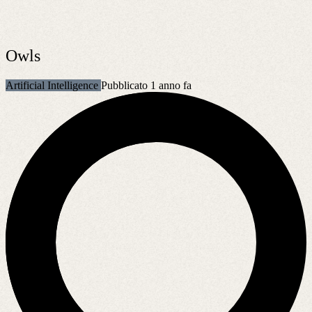
Owls
Artificial Intelligence
Pubblicato 1 anno fa