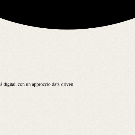
vità digitali con un approccio data-driven