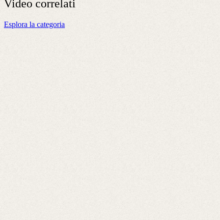
Video
correlati
Esplora la categoria