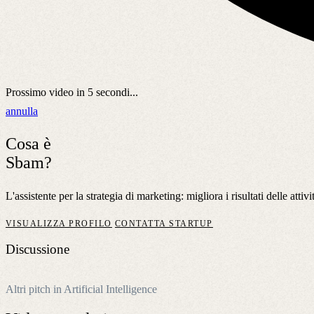
Prossimo video in
5
secondi...
annulla
Cosa è
Sbam?
L'assistente per la strategia di marketing: migliora i risultati delle atti
VISUALIZZA PROFILO
CONTATTA STARTUP
Discussione
Altri pitch in Artificial Intelligence