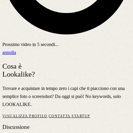
Prossimo video in
5
secondi...
annulla
Cosa è
Lookalike?
Trovare e acquistare in tempo zero i capi che ti piacciono con una
semplice foto o screenshot? Da oggi si può! No keywords, solo
LOOKALIKE.
VISUALIZZA PROFILO
CONTATTA STARTUP
Discussione