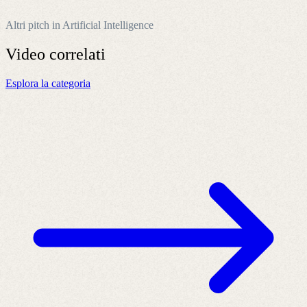
Altri pitch in Artificial Intelligence
Video
correlati
Esplora la categoria