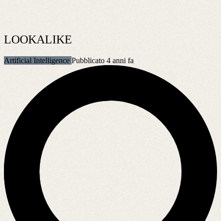
LOOKALIKE
Artificial Intelligence
Pubblicato 4 anni fa