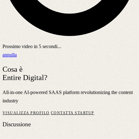
Prossimo video in
5
secondi...
annulla
Cosa è
Entire Digital?
All-in-one AI-powered SAAS platform revolutionizing the content
industry
VISUALIZZA PROFILO
CONTATTA STARTUP
Discussione