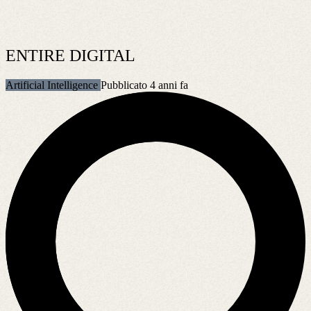
ENTIRE DIGITAL
Artificial Intelligence
Pubblicato 4 anni fa