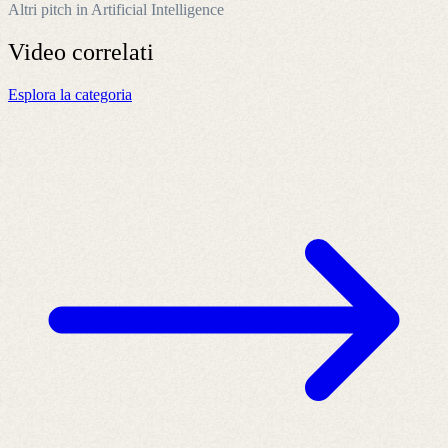
Altri pitch in Artificial Intelligence
Video
correlati
Esplora la categoria