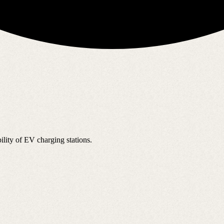
ility of EV charging stations.