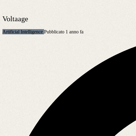
Voltaage
Artificial Intelligence
Pubblicato 1 anno fa