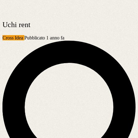
Uchi rent
Cross Idea
Pubblicato 1 anno fa