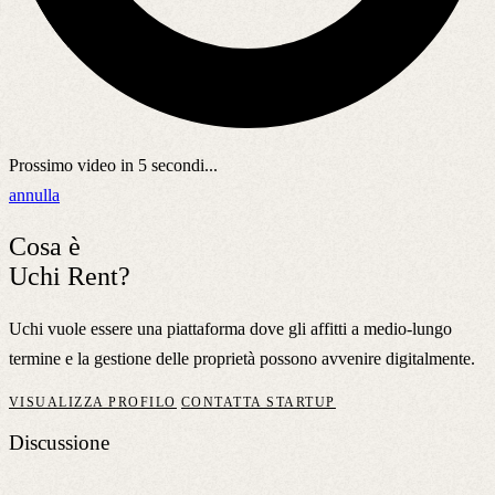
Prossimo video in
5
secondi...
annulla
Cosa è
Uchi Rent?
Uchi vuole essere una piattaforma dove gli affitti a medio-lungo
termine e la gestione delle proprietà possono avvenire digitalmente.
VISUALIZZA PROFILO
CONTATTA STARTUP
Discussione