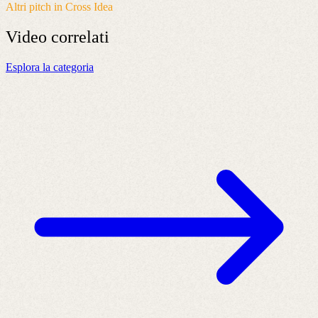
Altri pitch in Cross Idea
Video
correlati
Esplora la categoria