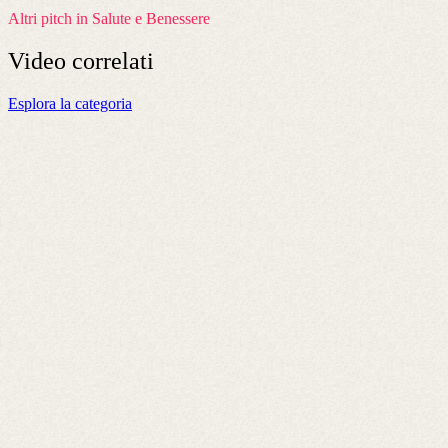
Altri pitch in Salute e Benessere
Video
correlati
Esplora la categoria