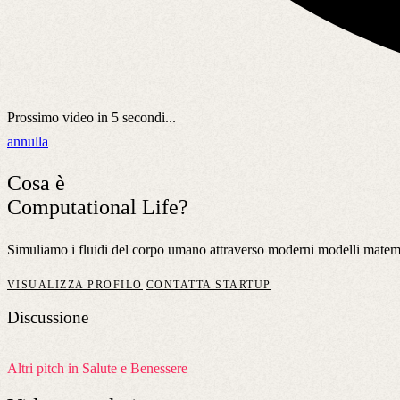
Prossimo video in
5
secondi...
annulla
Cosa è
Computational Life?
Simuliamo i fluidi del corpo umano attraverso moderni modelli matemat
VISUALIZZA PROFILO
CONTATTA STARTUP
Discussione
Altri pitch in Salute e Benessere