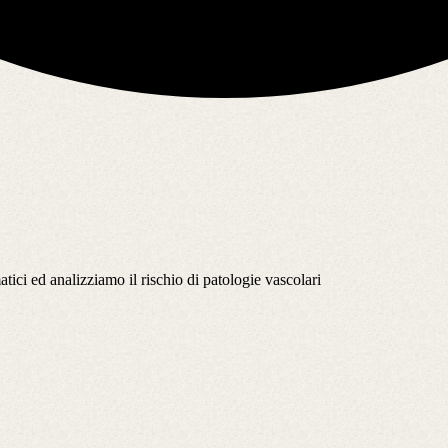
ici ed analizziamo il rischio di patologie vascolari