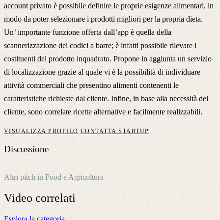
account privato è possibile definire le proprie esigenze alimentari, in
modo da poter selezionare i prodotti migliori per la propria dieta.
Un’ importante funzione offerta dall’app è quella della
scannerizzazione dei codici a barre; è infatti possibile rilevare i
costituenti del prodotto inquadrato. Propone in aggiunta un servizio
di localizzazione grazie al quale vi è la possibilità di individuare
attività commerciali che presentino alimenti contenenti le
caratteristiche richieste dal cliente. Infine, in base alla necessità del
cliente, sono correlate ricette alternative e facilmente realizzabili.
VISUALIZZA PROFILO
CONTATTA STARTUP
Discussione
Altri pitch in Food e Agricoltura
Video
correlati
Esplora la categoria