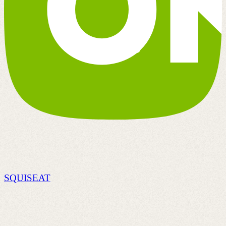
SQUISEAT