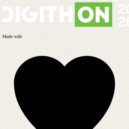
Made with