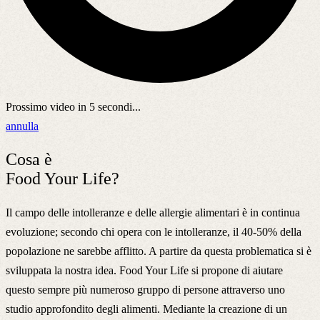
Prossimo video in
5
secondi...
annulla
Cosa è
Food Your Life?
Il campo delle intolleranze e delle allergie alimentari è in continua
evoluzione; secondo chi opera con le intolleranze, il 40-50% della
popolazione ne sarebbe afflitto. A partire da questa problematica si è
sviluppata la nostra idea. Food Your Life si propone di aiutare
questo sempre più numeroso gruppo di persone attraverso uno
studio approfondito degli alimenti. Mediante la creazione di un