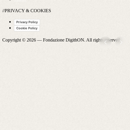
//PRIVACY & COOKIES
Privacy Policy
Cookie Policy
Copyright © 2026 —
Fondazione DigithON
. All rights reserved.