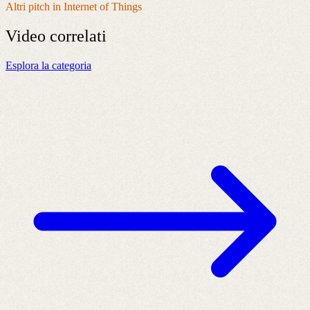
Altri pitch in Internet of Things
Video
correlati
Esplora la categoria