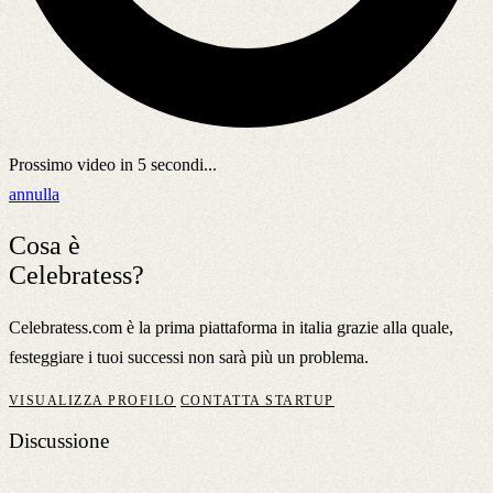
Prossimo video in
5
secondi...
annulla
Cosa è
Celebratess?
Celebratess.com è la prima piattaforma in italia grazie alla quale,
festeggiare i tuoi successi non sarà più un problema.
VISUALIZZA PROFILO
CONTATTA STARTUP
Discussione