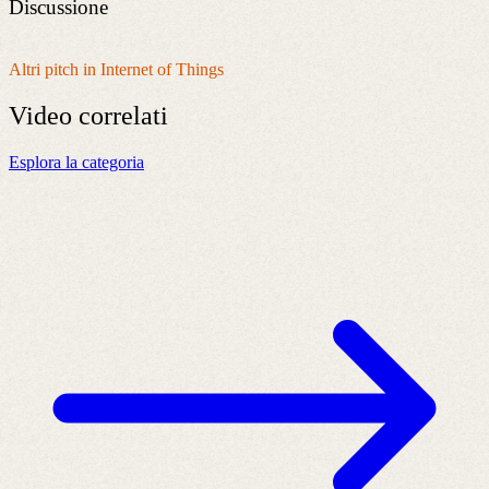
Discussione
Altri pitch in Internet of Things
Video
correlati
Esplora la categoria