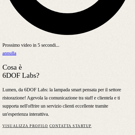
Prossimo video in
5
secondi...
annulla
Cosa è
6DOF Labs?
Lumen, da 6DOF Labs: la lampada smart pensata per il settore
ristorazione! Agevola la comunicazione tra staff e clientela e ti
supporta nell'offrire un servizio clienti eccellente tramite
un'esperienza interattiva.
VISUALIZZA PROFILO
CONTATTA STARTUP