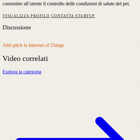
consentire all’utente il controllo delle condizioni di salute del pet.
VISUALIZZA PROFILO
CONTATTA STARTUP
Discussione
Altri pitch in Internet of Things
Video
correlati
Esplora la categoria