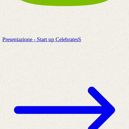
Presentazione - Start up CelebratesS