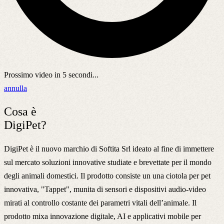
Prossimo video in
5
secondi...
annulla
Cosa è
DigiPet?
DigiPet è il nuovo marchio di Softita Srl ideato al fine di immettere
sul mercato soluzioni innovative studiate e brevettate per il mondo
degli animali domestici. Il prodotto consiste un una ciotola per pet
innovativa, "Tappet", munita di sensori e dispositivi audio-video
mirati al controllo costante dei parametri vitali dell’animale. Il
prodotto mixa innovazione digitale, AI e applicativi mobile per