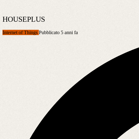
HOUSEPLUS
Internet of Things
Pubblicato 5 anni fa