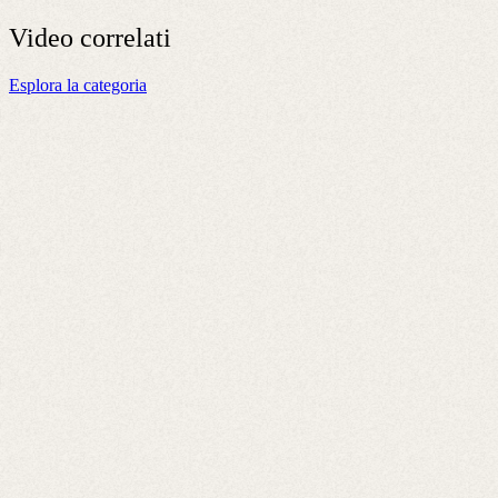
Video
correlati
Esplora la categoria