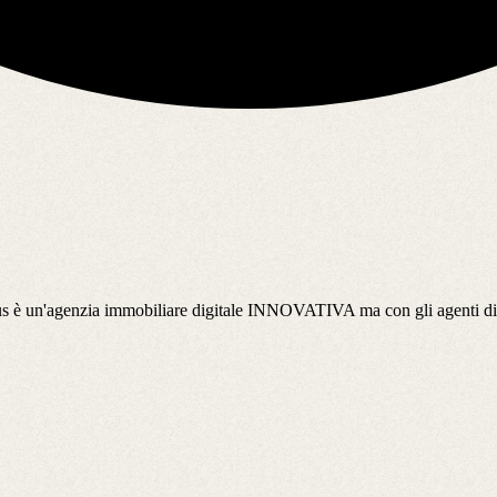
lus è un'agenzia immobiliare digitale INNOVATIVA ma con gli agenti di