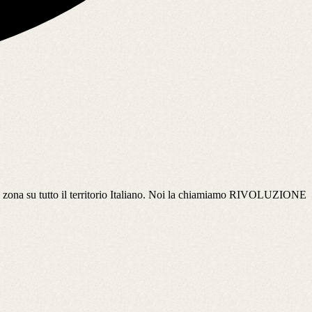
 zona su tutto il territorio Italiano. Noi la chiamiamo RIVOLUZIONE