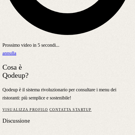
Prossimo video in
5
secondi...
annulla
Cosa è
Qodeup?
Qodeup è il sistema rivoluzionario per consultare i menu dei
ristoranti: più semplice e sostenibile!
VISUALIZZA PROFILO
CONTATTA STARTUP
Discussione