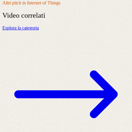
Altri pitch in Internet of Things
Video
correlati
Esplora la categoria