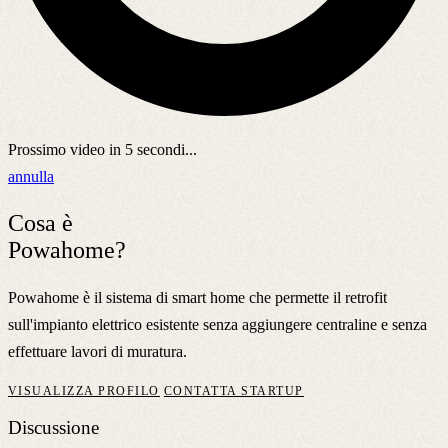
Prossimo video in
5
secondi...
annulla
Cosa è
Powahome?
Powahome è il sistema di smart home che permette il retrofit
sull'impianto elettrico esistente senza aggiungere centraline e senza
effettuare lavori di muratura.
VISUALIZZA PROFILO
CONTATTA STARTUP
Discussione