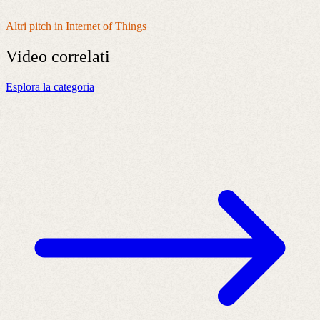
Altri pitch in Internet of Things
Video
correlati
Esplora la categoria