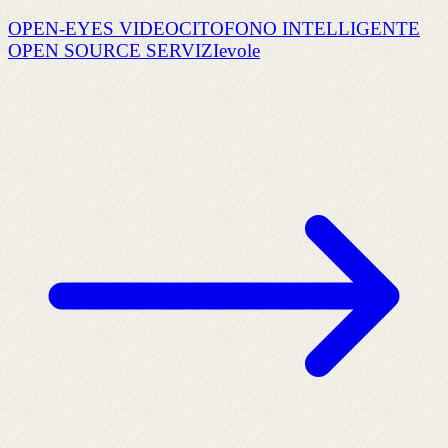
OPEN-EYES VIDEOCITOFONO INTELLIGENTE
OPEN SOURCE SERVIZIevole