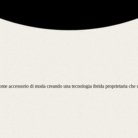
ome accessorio di moda creando una tecnologia ibrida proprietaria che un