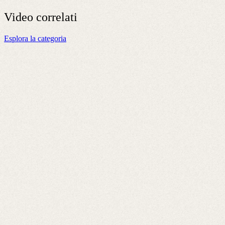
Video
correlati
Esplora la categoria