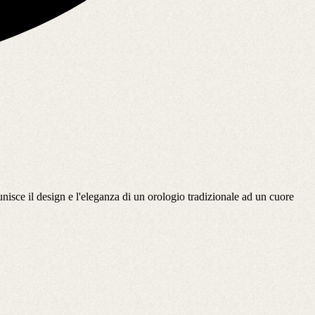
isce il design e l'eleganza di un orologio tradizionale ad un cuore