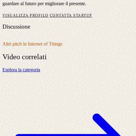
guardare al futuro per migliorare il presente.
VISUALIZZA PROFILO
CONTATTA STARTUP
Discussione
Altri pitch in Internet of Things
Video
correlati
Esplora la categoria