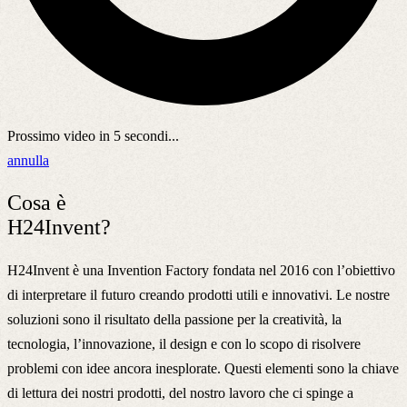
Prossimo video in
5
secondi...
annulla
Cosa è
H24Invent?
H24Invent è una Invention Factory fondata nel 2016 con l’obiettivo
di interpretare il futuro creando prodotti utili e innovativi. Le nostre
soluzioni sono il risultato della passione per la creatività, la
tecnologia, l’innovazione, il design e con lo scopo di risolvere
problemi con idee ancora inesplorate. Questi elementi sono la chiave
di lettura dei nostri prodotti, del nostro lavoro che ci spinge a