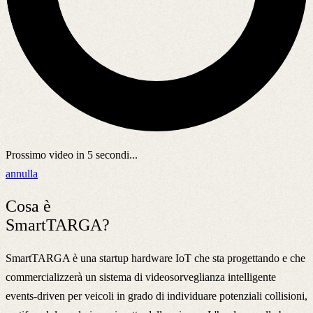
Prossimo video in
5
secondi...
annulla
Cosa è
SmartTARGA?
SmartTARGA è una startup hardware IoT che sta progettando e che
commercializzerà un sistema di videosorveglianza intelligente
events-driven per veicoli in grado di individuare potenziali collisioni,