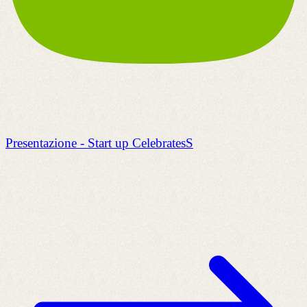
Presentazione - Start up CelebratesS