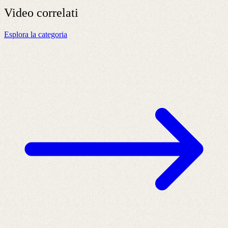
Video
correlati
Esplora la categoria