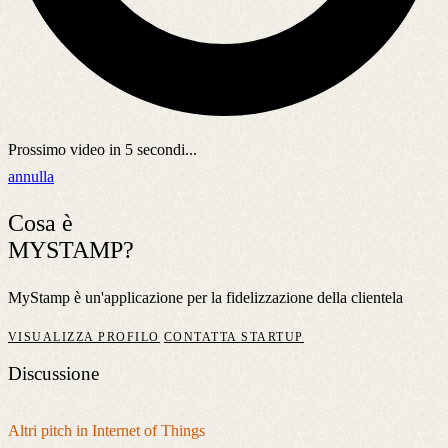
Prossimo video in
5
secondi...
annulla
Cosa è
MYSTAMP?
MyStamp è un'applicazione per la fidelizzazione della clientela
VISUALIZZA PROFILO
CONTATTA STARTUP
Discussione
Altri pitch in Internet of Things