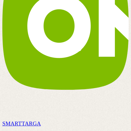
SMARTTARGA