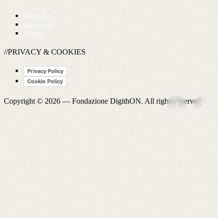
Facebook
Instagram
Twitter
//PRIVACY & COOKIES
Privacy Policy
Cookie Policy
Copyright © 2026 —
Fondazione DigithON
. All rights reserved.